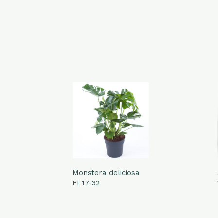
Monstera deliciosa
FI 17-32