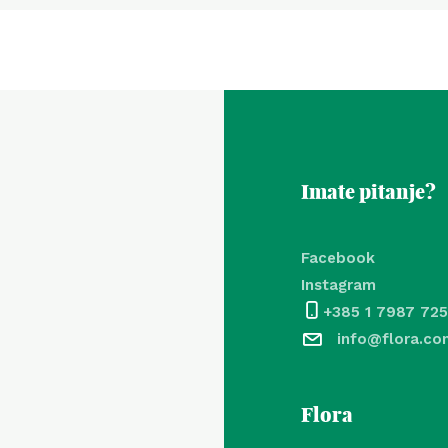
Imate pitanje?
Facebook
Instagram
+385 1 7987 725
info@flora.co
Flora