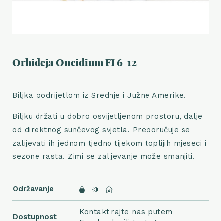
Orhideja Oncidium FI 6-12
Biljka podrijetlom iz Srednje i Južne Amerike.
Biljku držati u dobro osvijetljenom prostoru, dalje
od direktnog sunčevog svjetla. Preporučuje se
zalijevati ih jednom tjedno tijekom toplijih mjeseci i
sezone rasta. Zimi se zalijevanje može smanjiti.
Održavanje
Kontaktirajte nas putem
Dostupnost