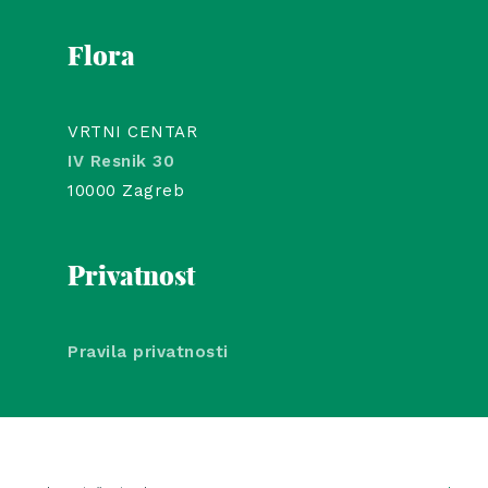
Flora
VRTNI CENTAR
IV Resnik 30
10000 Zagreb
Privatnost
Pravila privatnosti