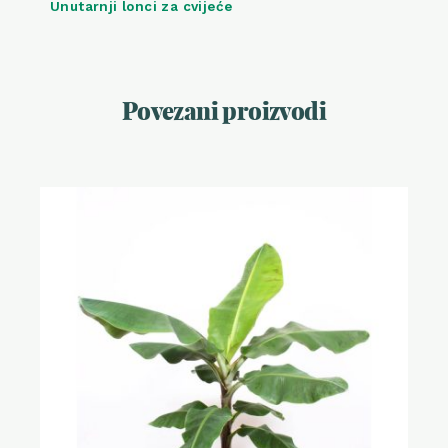
Unutarnji lonci za cvijeće
Povezani proizvodi