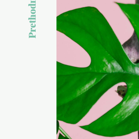
Prethodni članak