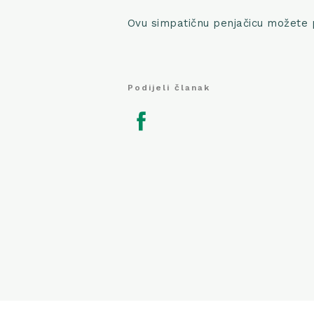
Ovu simpatičnu penjačicu možete 
Podijeli članak