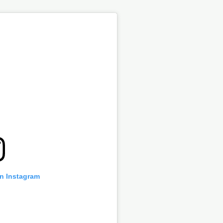
on Instagram