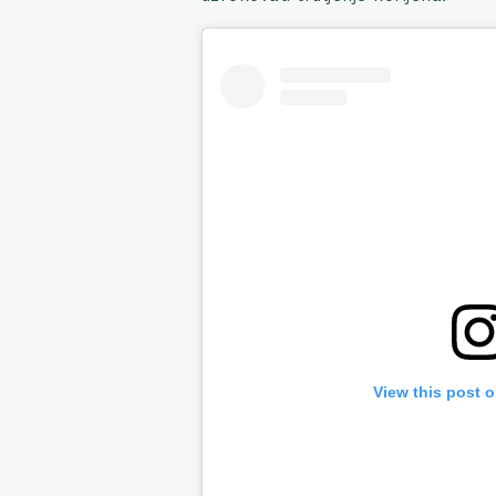
View this post 