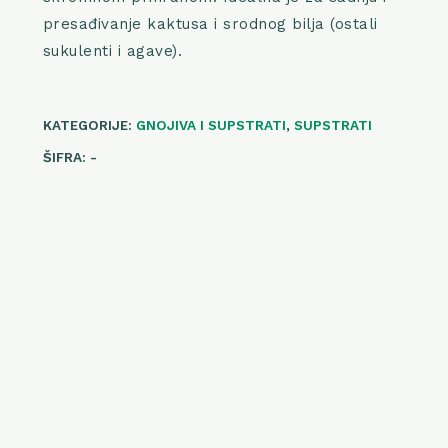
presađivanje kaktusa i srodnog bilja (ostali
sukulenti i agave).
KATEGORIJE:
GNOJIVA I SUPSTRATI
,
SUPSTRATI
ŠIFRA:
-