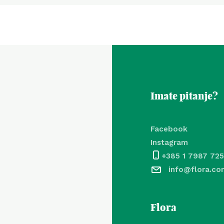
Imate pitanje?
Facebook
Instagram
+385 1 7987 725
info@flora.co
Flora