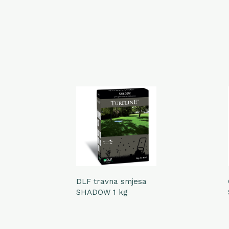
DLF travna smjesa
SHADOW 1 kg