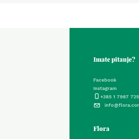
Imate pitanje?
Facebook
Instagram
+385 1 7987 725
info@flora.co
Flora