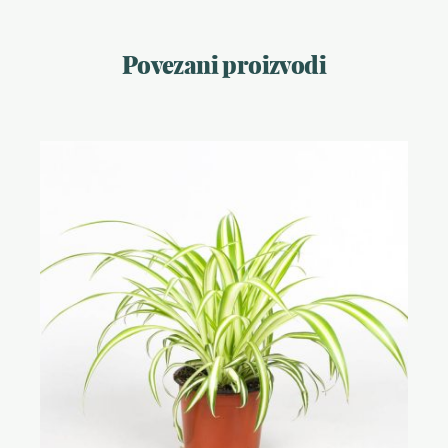
Povezani proizvodi