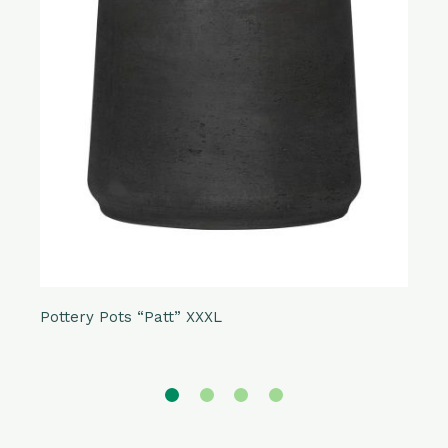
Pottery Pots “Patt” XXXL