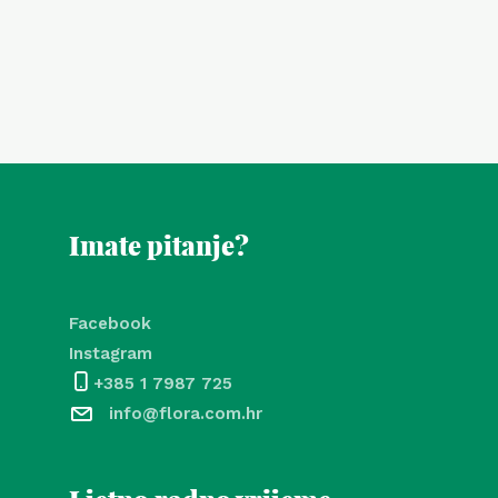
Imate pitanje?
Facebook
Instagram
+385 1 7987 725
info@flora.com.hr