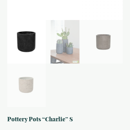
Pottery Pots “Charlie” S