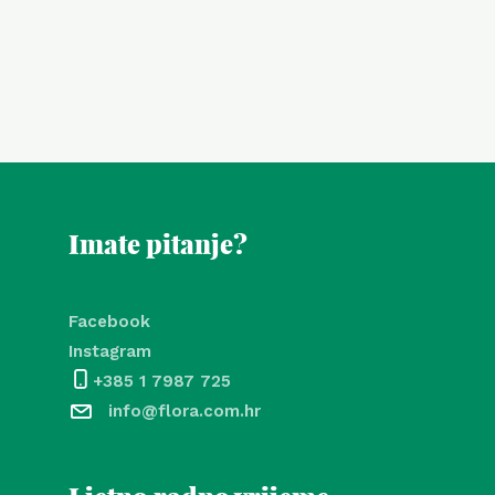
Imate pitanje?
Facebook
Instagram
+385 1 7987 725
info@flora.com.hr