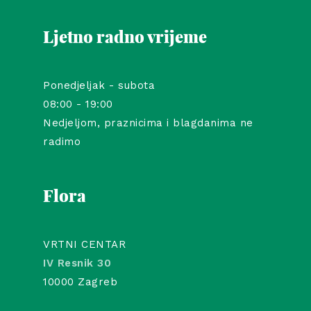
Ljetno radno vrijeme
Ponedjeljak - subota
08:00 - 19:00
Nedjeljom, praznicima i blagdanima ne
radimo
Flora
VRTNI CENTAR
IV Resnik 30
10000 Zagreb