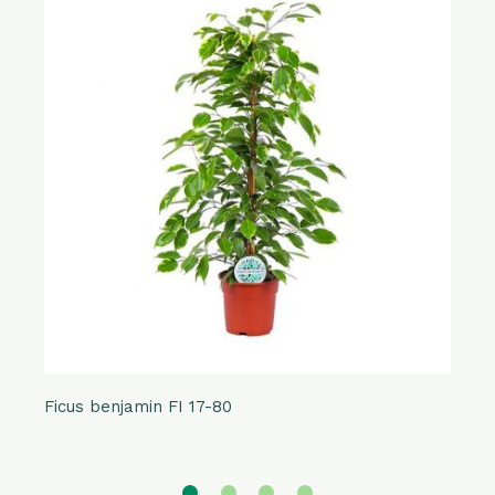
Ficus benjamin FI 17-80