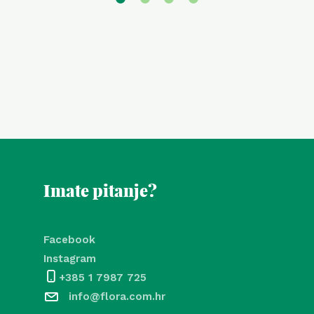
Imate pitanje?
Facebook
Instagram
+385 1 7987 725
info@flora.com.hr