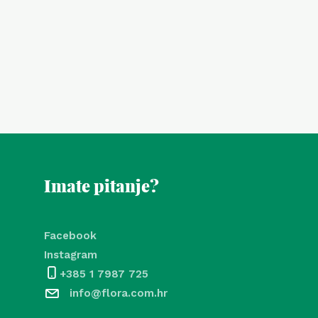
Imate pitanje?
Facebook
Instagram
+385 1 7987 725
info@flora.com.hr