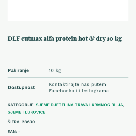
DLF cutmax alfa protein hot & dry 10 kg
Pakiranje
10 kg
Kontaktirajte nas putem
Dostupnost
Facebooka ili Instagrama
KATEGORIJE:
SJEME DJETELINA TRAVA I KRMNOG BILJA
,
SJEME I LUKOVICE
ŠIFRA:
28630
EAN:
-