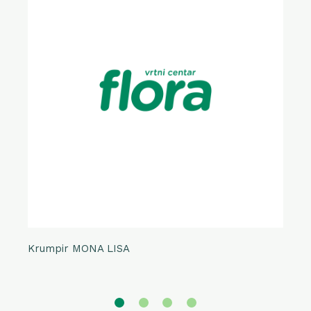
Krumpir MONA LISA