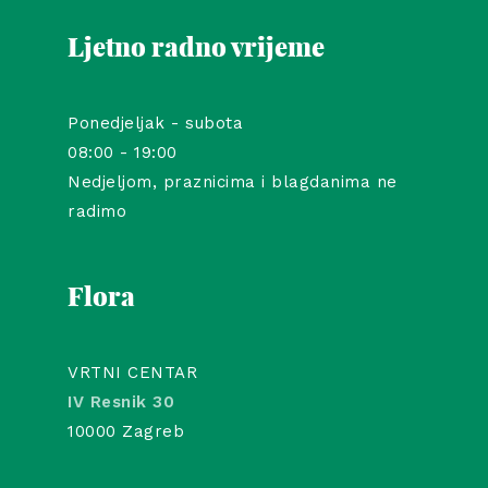
Ljetno radno vrijeme
Ponedjeljak - subota
08:00 - 19:00
Nedjeljom, praznicima i blagdanima ne
radimo
Flora
VRTNI CENTAR
IV Resnik 30
10000 Zagreb