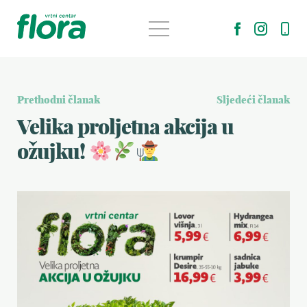
Prethodni članak
Sljedeći članak
Velika proljetna akcija u
ožujku!