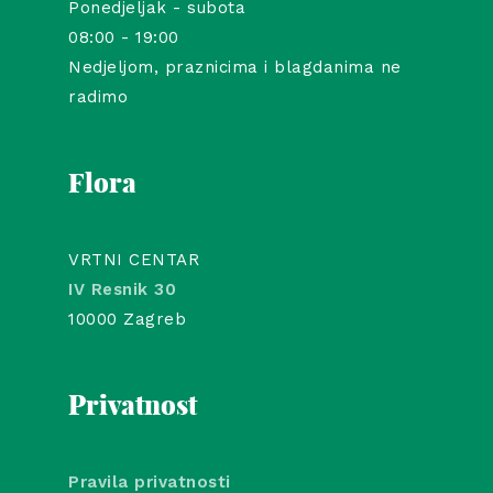
Ponedjeljak - subota
08:00 - 19:00
Nedjeljom, praznicima i blagdanima ne
radimo
Flora
VRTNI CENTAR
IV Resnik 30
10000 Zagreb
Privatnost
Pravila privatnosti