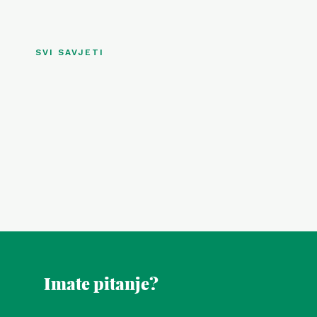
SVI SAVJETI
Imate pitanje?