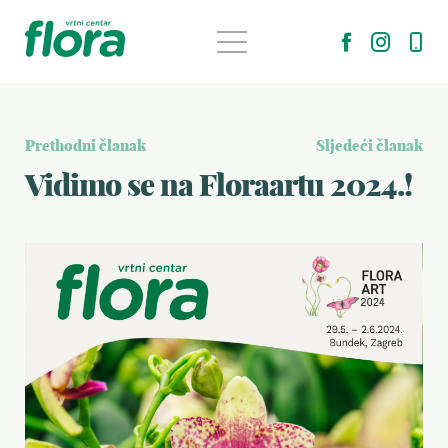
Prethodni članak
Sljedeći članak
Vidimo se na Floraartu 2024.!