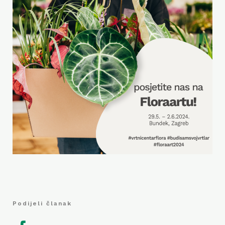
Podijeli članak