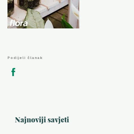
Podijeli članak
Najnoviji savjeti