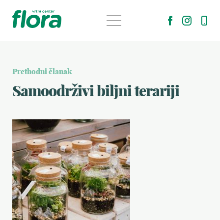
Prethodni članak
Samoodrživi biljni terariji