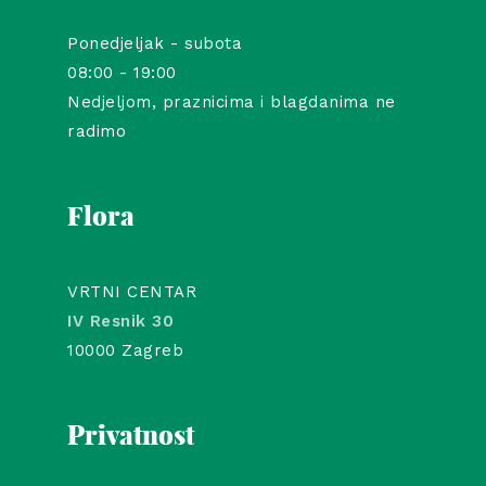
Ponedjeljak - subota
08:00 - 19:00
Nedjeljom, praznicima i blagdanima ne
radimo
Flora
VRTNI CENTAR
IV Resnik 30
10000 Zagreb
Privatnost