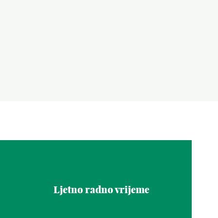
Ljetno radno vrijeme