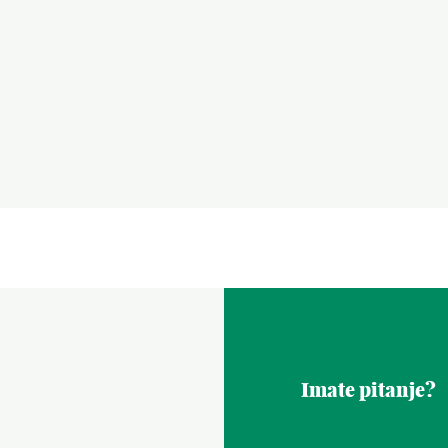
Imate pitanje?