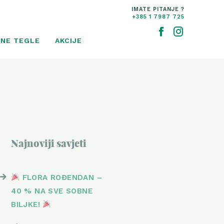
IMATE PITANJE ?
+385 1 7987 725
NE TEGLE
AKCIJE
Najnoviji savjeti
FLORA ROĐENDAN –
40 % NA SVE SOBNE
BILJKE!