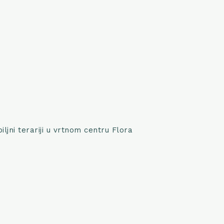
ljni terariji u vrtnom centru Flora