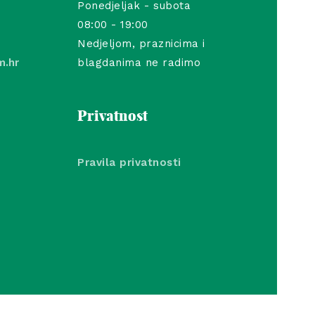
Ponedjeljak - subota
08:00 - 19:00
Nedjeljom, praznicima i
m.hr
blagdanima ne radimo
Privatnost
Pravila privatnosti