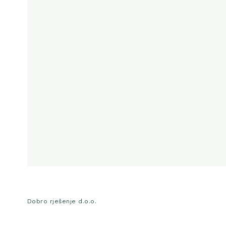
Dobro rješenje d.o.o.