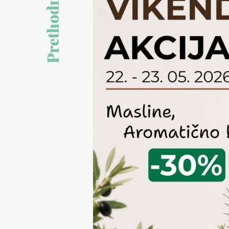
Prethodni članak