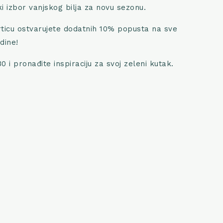
ki izbor vanjskog bilja za novu sezonu.
ticu ostvarujete dodatnih 10% popusta na sve
dine!
0 i pronađite inspiraciju za svoj zeleni kutak.