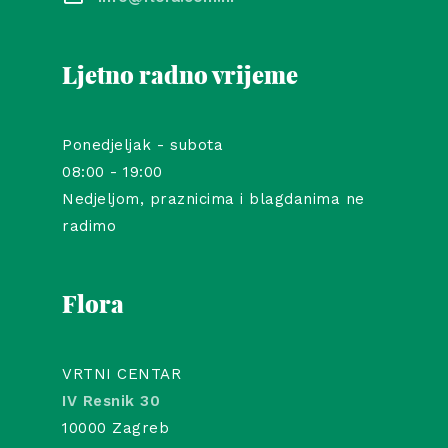
Ljetno radno vrijeme
Ponedjeljak - subota
08:00 - 19:00
Nedjeljom, praznicima i blagdanima ne
radimo
Flora
VRTNI CENTAR
IV Resnik 30
10000 Zagreb