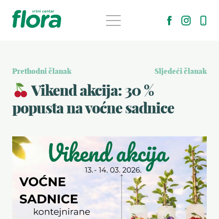
Prethodni članak
Sljedeći članak
Vikend akcija: 30 %
popusta na voćne sadnice