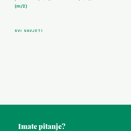
(m/ž)
SVI SAVJETI
Imate pitanje?