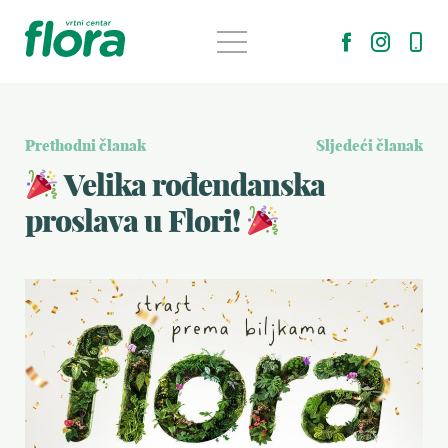
Prethodni članak
Sljedeći članak
Velika rođendanska
proslava u Flori!