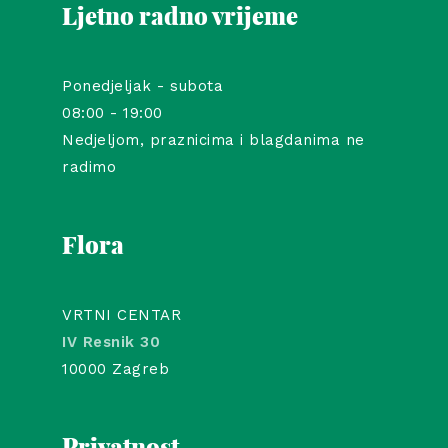
Ljetno radno vrijeme
Ponedjeljak - subota
08:00 - 19:00
Nedjeljom, praznicima i blagdanima ne
radimo
Flora
VRTNI CENTAR
IV Resnik 30
10000 Zagreb