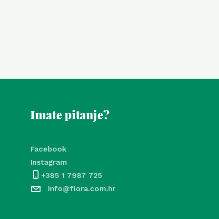
Imate pitanje?
Facebook
Instagram
+385 1 7987 725
info@flora.com.hr