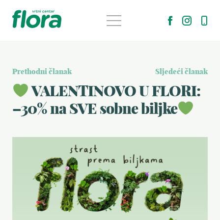
Prethodni članak
Sljedeći članak
VALENTINOVO U FLORI:
–30% na SVE sobne biljke