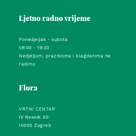
Ljetno radno vrijeme
Ponedjeljak - subota
08:00 - 19:00
Nedjeljom, praznicima i blagdanima ne
radimo
Flora
VRTNI CENTAR
IV Resnik 30
10000 Zagreb