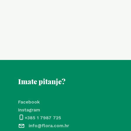
Imate pitanje?
Facebook
Instagram
+385 1 7987 725
info@flora.com.hr