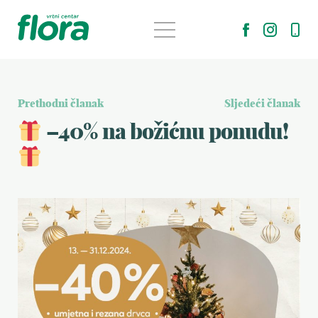
Prethodni članak
Sljedeći članak
–40% na božićnu ponudu!