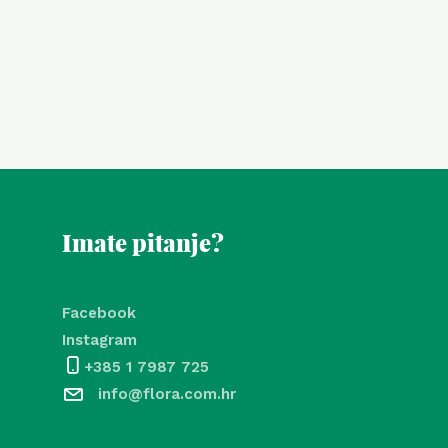
Imate pitanje?
Facebook
Instagram
+385 1 7987 725
info@flora.com.hr