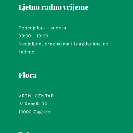
Ljetno radno vrijeme
Ponedjeljak - subota
08:00 - 19:00
Nedjeljom, praznicima i blagdanima ne
radimo
Flora
VRTNI CENTAR
IV Resnik 30
10000 Zagreb