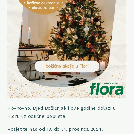
Ho-ho-ho, Djed Božićnjak i ove godine dolazi u
Floru uz odlične popuste!
Posjetite nas od 13. do 31. prosinca 2024. i